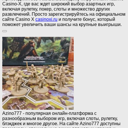
Casino-X, где вас ждет широкий выбор азартных игр,
включая рулетку, покер, слоты и множество других
развлечений. Просто зарегистрируйтесь на официальном
сайте Casino X
casinoxi.ru
и получите бонус, который
поможет увеличить ваши шансы на крупные выигрыши.
Azino777 - популярная онлайн-платформа с
разнообразным выбором игр, включая слоты, рулетку,
блэкджек и многое другое. На сайте Azino777 доступны