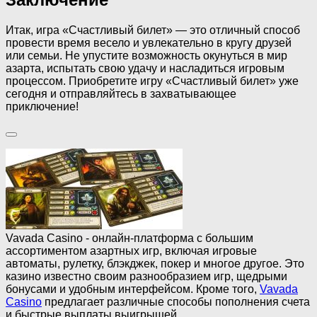
Итак, игра «Счастливый билет» — это отличный способ
провести время весело и увлекательно в кругу друзей
или семьи. Не упустите возможность окунуться в мир
азарта, испытать свою удачу и насладиться игровым
процессом. Приобретите игру «Счастливый билет» уже
сегодня и отправляйтесь в захватывающее
приключение!
Vavada Casino - онлайн-платформа с большим
ассортиментом азартных игр, включая игровые
автоматы, рулетку, блэкджек, покер и многое другое. Это
казино известно своим разнообразием игр, щедрыми
бонусами и удобным интерфейсом. Кроме того,
Vavada
Casino
предлагает различные способы пополнения счета
и быстрые выплаты выигрышей.