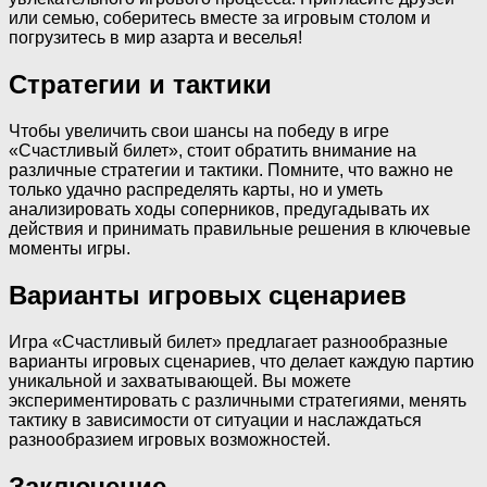
или семью, соберитесь вместе за игровым столом и
погрузитесь в мир азарта и веселья!
Стратегии и тактики
Чтобы увеличить свои шансы на победу в игре
«Счастливый билет», стоит обратить внимание на
различные стратегии и тактики. Помните, что важно не
только удачно распределять карты, но и уметь
анализировать ходы соперников, предугадывать их
действия и принимать правильные решения в ключевые
моменты игры.
Варианты игровых сценариев
Игра «Счастливый билет» предлагает разнообразные
варианты игровых сценариев, что делает каждую партию
уникальной и захватывающей. Вы можете
экспериментировать с различными стратегиями, менять
тактику в зависимости от ситуации и наслаждаться
разнообразием игровых возможностей.
Заключение