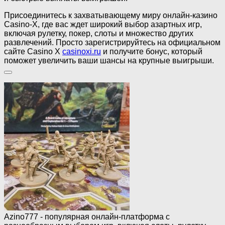
Присоединитесь к захватывающему миру онлайн-казино
Casino-X, где вас ждет широкий выбор азартных игр,
включая рулетку, покер, слоты и множество других
развлечений. Просто зарегистрируйтесь на официальном
сайте Casino X
casinoxi.ru
и получите бонус, который
поможет увеличить ваши шансы на крупные выигрыши.
Azino777 - популярная онлайн-платформа с