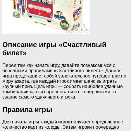
Описание игры «Счастливый
билет»
Перед тем как начать игру, давайте познакомимся с
основными правилами «Счастливого билета». Данная
игра представляет собой увлекательное путешествие по
миру азарта, где каждый игрок имеет шанс выиграть
крупный приз. Цель игры — собрать наиболее удачные
комбинации карт и соревноваться с соперниками за
звание самого удачливого игрока.
Правила игры
Для начала игры каждый игрок получает определенное
количество карт из колоды. Затем игроки поочередно