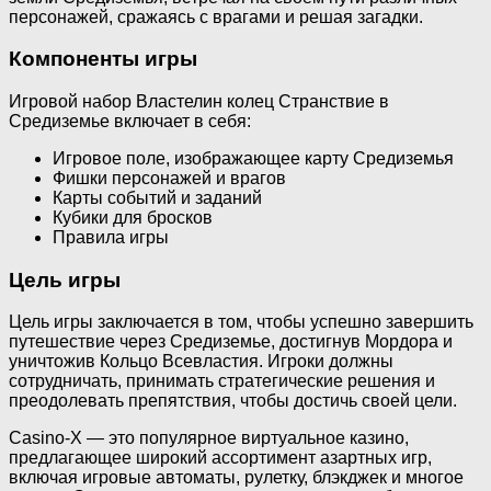
персонажей, сражаясь с врагами и решая загадки.
Компоненты игры
Игровой набор Властелин колец Странствие в
Средиземье включает в себя:
Игровое поле, изображающее карту Средиземья
Фишки персонажей и врагов
Карты событий и заданий
Кубики для бросков
Правила игры
Цель игры
Цель игры заключается в том, чтобы успешно завершить
путешествие через Средиземье, достигнув Мордора и
уничтожив Кольцо Всевластия. Игроки должны
сотрудничать, принимать стратегические решения и
преодолевать препятствия, чтобы достичь своей цели.
Casino-X — это популярное виртуальное казино,
предлагающее широкий ассортимент азартных игр,
включая игровые автоматы, рулетку, блэкджек и многое