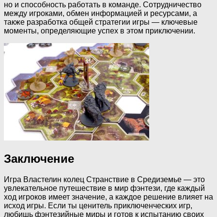
но и способность работать в команде. Сотрудничество
между игроками, обмен информацией и ресурсами, а
также разработка общей стратегии игры — ключевые
моменты, определяющие успех в этом приключении.
Заключение
Игра Властелин колец Странствие в Средиземье — это
увлекательное путешествие в мир фэнтези, где каждый
ход игроков имеет значение, а каждое решение влияет на
исход игры. Если ты ценитель приключенческих игр,
любишь фэнтезийные миры и готов к испытанию своих