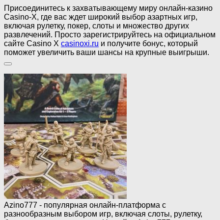
Присоединитесь к захватывающему миру онлайн-казино
Casino-X, где вас ждет широкий выбор азартных игр,
включая рулетку, покер, слоты и множество других
развлечений. Просто зарегистрируйтесь на официальном
сайте Casino X
casinoxi.ru
и получите бонус, который
поможет увеличить ваши шансы на крупные выигрыши.
Azino777 - популярная онлайн-платформа с
разнообразным выбором игр, включая слоты, рулетку,