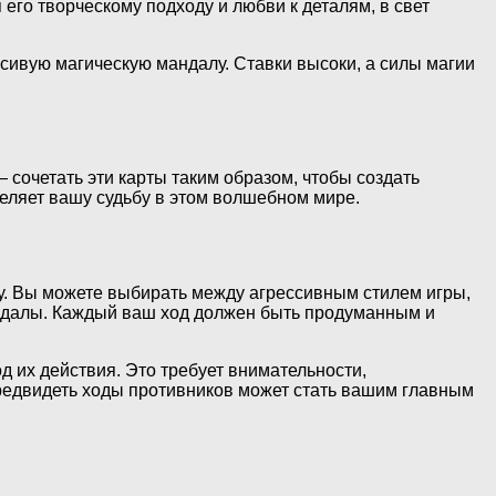
его творческому подходу и любви к деталям, в свет
ивую магическую мандалу. Ставки высоки, а силы магии
сочетать эти карты таким образом, чтобы создать
еляет вашу судьбу в этом волшебном мире.
у. Вы можете выбирать между агрессивным стилем игры,
ндалы. Каждый ваш ход должен быть продуманным и
д их действия. Это требует внимательности,
предвидеть ходы противников может стать вашим главным