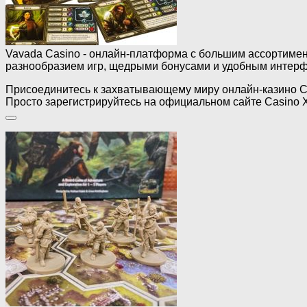
Vavada Casino - онлайн-платформа с большим ассортименто
разнообразием игр, щедрыми бонусами и удобным интерф
Присоединитесь к захватывающему миру онлайн-казино Cas
Просто зарегистрируйтесь на официальном сайте Casino 