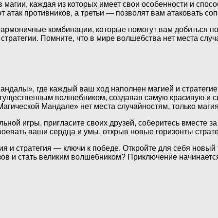
 магии, каждая из которых имеет свои особенности и спосо
 атак противников, а третьи — позволят вам атаковать соп
гармоничные комбинации, которые помогут вам добиться поб
стратегии. Помните, что в мире волшебства нет места слу
Мандалы», где каждый ваш ход наполнен магией и стратеги
огущественным волшебником, создавая самую красивую и с
агической Мандале» нет места случайностям, только магия,
льной игры, пригласите своих друзей, соберитесь вместе з
оевать ваши сердца и умы, открыв новые горизонты страт
 и стратегия — ключи к победе. Откройте для себя новый 
ов и стать великим волшебником? Приключение начинается 