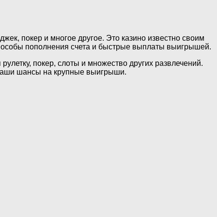
жек, покер и многое другое. Это казино известно своим
пособы пополнения счета и быстрые выплаты выигрышей.
рулетку, покер, слоты и множество других развлечений.
 ваши шансы на крупные выигрыши.