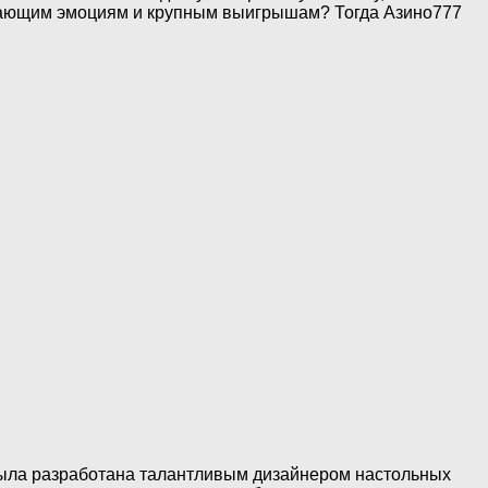
тывающим эмоциям и крупным выигрышам? Тогда Азино777
 была разработана талантливым дизайнером настольных