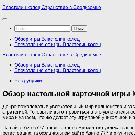
Перейти
Властелин колец Странствие в Средиземье
к
содержимому
Найти:
Обзор игры Властелин колец
Впечатления от игры Властелин колец
Властелин колец Странствие в Средиземье
Обзор игры Властелин колец
Впечатления от игры Властелин колец
Без рубрики
Обзор настольной карточной игры 
Добро пожаловать в увлекательный мир волшебства и заг
стратегией. Готовы ли вы отправиться в это увлекательн
мира и узнаем, что же делает эту игру такой уникальной 
На сайте Azino777 представлено множество увлекательны
регистрацию на официальном сайте Азино 777 и окунитесь