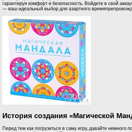
гарантируя комфорт и безопасность. Войдите в свой акк
— ваш идеальный выбор для азартного времяпрепровожд
История создания «Магической Ма
Перед тем как погрузиться в саму игру, давайте немного