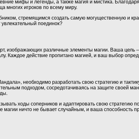
ние мифы и легенды, а также магия и мистика. Благодаря 
ца многих игроков по всему миру.
ником, стремящимся создать самую могущественную и крас
от увлекательный поединок?
рт, изображающих различные элементы магии. Ваша цель — 
лу. Каждое действие пропитано магией, и ваш выбор опред
андала», необходимо разработать свою стратегию и тактик
ительным подходом, сосредотачиваясь на защите своей ма
ды.
азывать ходы соперников и адаптировать свою стратегию по
ре магии ничто не бывает случайным, и ваша способность 