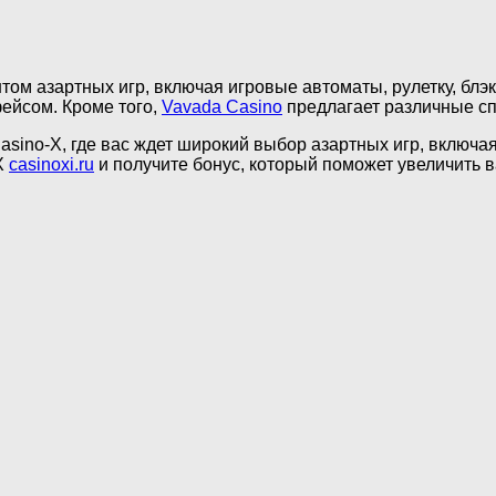
м азартных игр, включая игровые автоматы, рулетку, блэкд
ейсом. Кроме того,
Vavada Casino
предлагает различные с
ino-X, где вас ждет широкий выбор азартных игр, включая 
X
casinoxi.ru
и получите бонус, который поможет увеличить