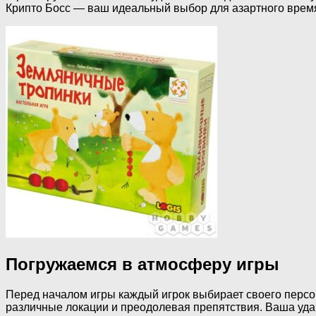
Крипто Босс — ваш идеальный выбор для азартного вре
Погружаемся в атмосферу игры
Перед началом игры каждый игрок выбирает своего персо
различные локации и преодолевая препятствия. Ваша удача