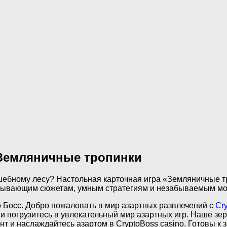
 Земляничные тропинки
шебному лесу? Настольная карточная игра «Земляничные тр
ватывающим сюжетам, умным стратегиям и незабываемым мо
о Босс. Добро пожаловать в мир азартных развлечений с
Cr
 погрузитесь в увлекательный мир азартных игр. Наше зер
аунт и наслаждайтесь азартом в CryptoBoss casino. Готов