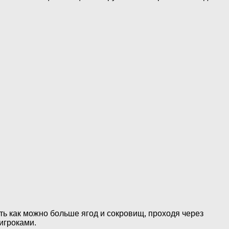
ь как можно больше ягод и сокровищ, проходя через
игроками.