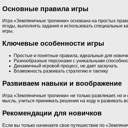
Основные правила игры
Игра «Земляничные тропинки» основана на простых правила
ягоды, выполнять задания и использовать специальные ка
игры.
Ключевые особенности игры
Простые и понятные правила, идеальные для нович
Разнообразные персонажи с уникальными способно
Динамичный игровой процесс, не дает заскучать
Возможность развивать стратегию и тактику
Развиваем навыки и воображение
Игра «Земляничные тропинки» не только развлекает, но и
мысль, учиться принимать решения на ходу и развивать в
Рекомендации для новичков
Если вы только начинаете свое путешествие по «Земляни